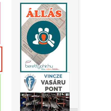
Keresés