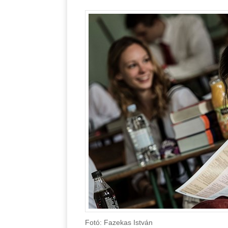
Fotó: Fazekas István