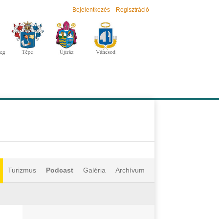
Bejelentkezés
Regisztráció
Turizmus
Podcast
Galéria
Archívum