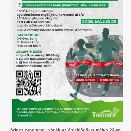
Színes programok várják az érdeklődőket május 23-án