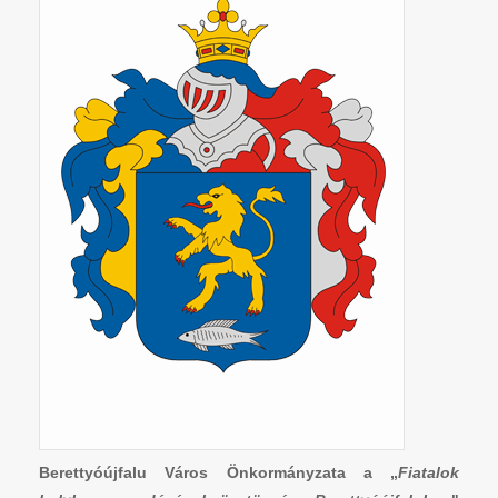
Berettyóújfalu Város Önkormányzata a „
Fiatalok