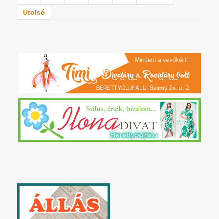
Utolsó