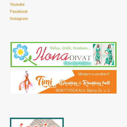
Youtube
Facebook
Instagram