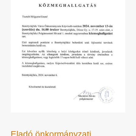
Eladó önkormányzati