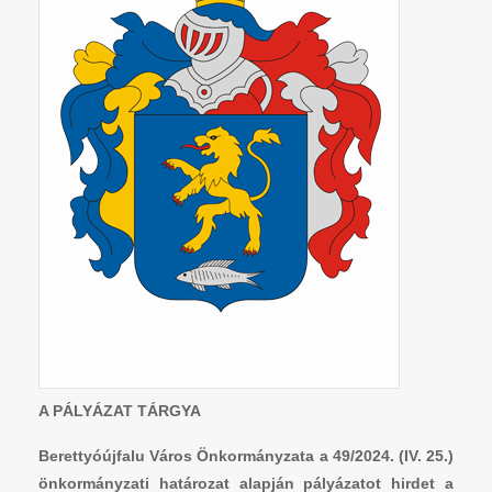
A PÁLYÁZAT TÁRGYA
Berettyóújfalu Város Önkormányzata a 49/2024. (IV. 25.)
önkormányzati határozat alapján pályázatot hirdet a