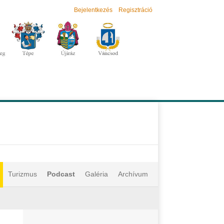
Bejelentkezés
Regisztráció
Turizmus
Podcast
Galéria
Archívum