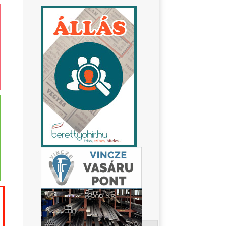
Keresés