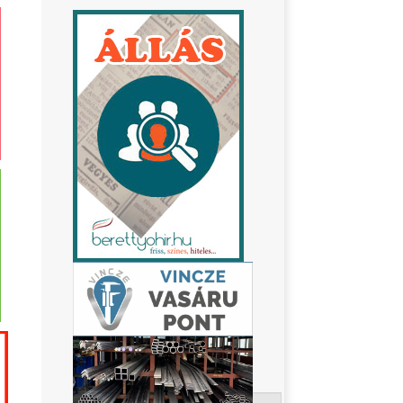
Keresés