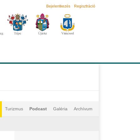
Bejelentkezés
Regisztráció
Turizmus
Podcast
Galéria
Archívum