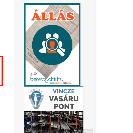
Keresés