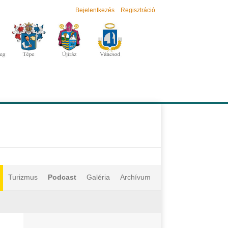
Bejelentkezés
Regisztráció
Turizmus
Podcast
Galéria
Archívum