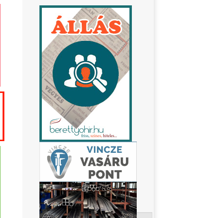
Keresés