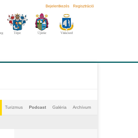
Bejelentkezés
Regisztráció
Turizmus
Podcast
Galéria
Archívum