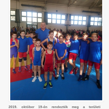
2019. október 19-én rendezték meg a területi