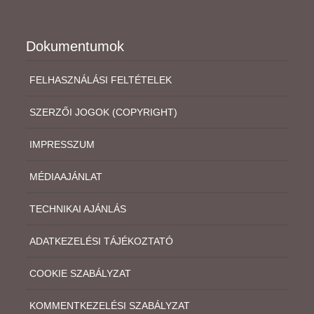
Dokumentumok
FELHASZNÁLÁSI FELTÉTELEK
SZERZŐI JOGOK (COPYRIGHT)
IMPRESSZUM
MÉDIAAJÁNLAT
TECHNIKAI AJÁNLÁS
ADATKEZELÉSI TÁJÉKOZTATÓ
COOKIE SZABÁLYZAT
KOMMENTKEZELÉSI SZABÁLYZAT