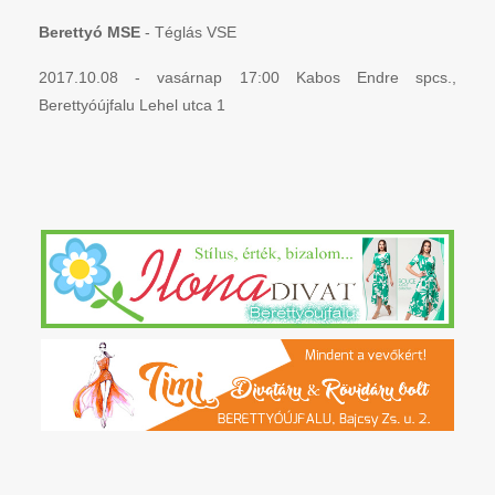
Berettyó MSE
- Téglás VSE
2017.10.08 - vasárnap 17:00 Kabos Endre spcs.,
Berettyóújfalu Lehel utca 1