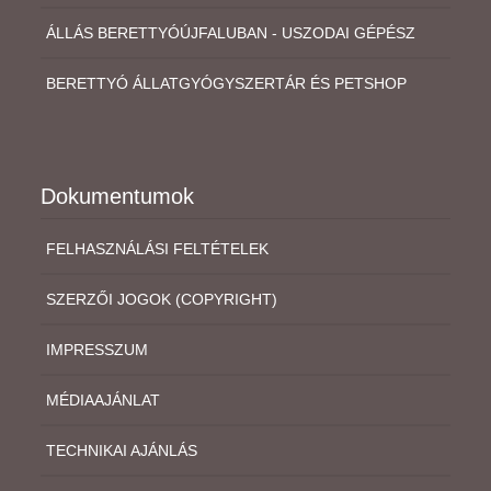
ÁLLÁS BERETTYÓÚJFALUBAN - USZODAI GÉPÉSZ
BERETTYÓ ÁLLATGYÓGYSZERTÁR ÉS PETSHOP
Dokumentumok
FELHASZNÁLÁSI FELTÉTELEK
SZERZŐI JOGOK (COPYRIGHT)
IMPRESSZUM
MÉDIAAJÁNLAT
TECHNIKAI AJÁNLÁS