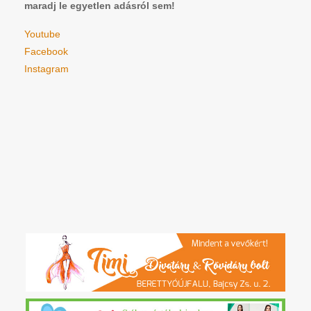
maradj le egyetlen adásról sem!
Youtube
Facebook
Instagram