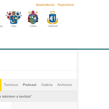
Bejelentkezés
Regisztráció
Turizmus
Podcast
Galéria
Archívum
 tekintem a tanítást”