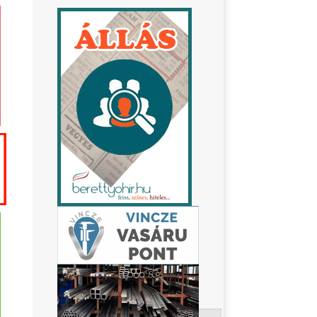
Keresés