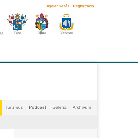
Bejelentkezés
Regisztráció
Turizmus
Podcast
Galéria
Archívum