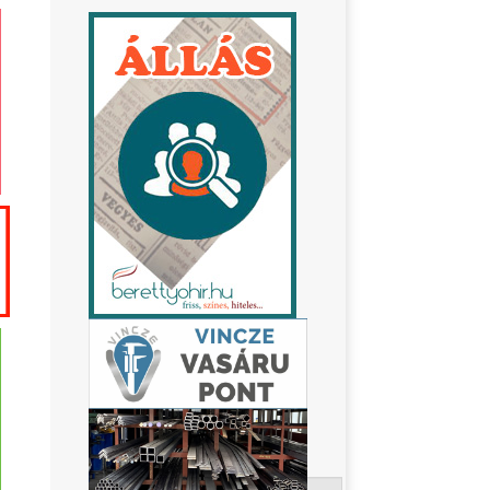
Keresés