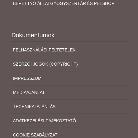
BERETTYÓ ÁLLATGYÓGYSZERTÁR ÉS PETSHOP
Dokumentumok
FELHASZNÁLÁSI FELTÉTELEK
SZERZŐI JOGOK (COPYRIGHT)
IMPRESSZUM
MÉDIAAJÁNLAT
TECHNIKAI AJÁNLÁS
ADATKEZELÉSI TÁJÉKOZTATÓ
COOKIE SZABÁLYZAT