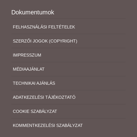
Dokumentumok
FELHASZNÁLÁSI FELTÉTELEK
SZERZŐI JOGOK (COPYRIGHT)
IMPRESSZUM
MÉDIAAJÁNLAT
TECHNIKAI AJÁNLÁS
ADATKEZELÉSI TÁJÉKOZTATÓ
COOKIE SZABÁLYZAT
KOMMENTKEZELÉSI SZABÁLYZAT