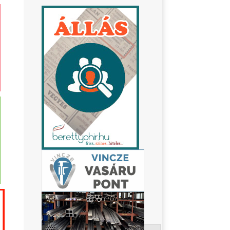
Keresés