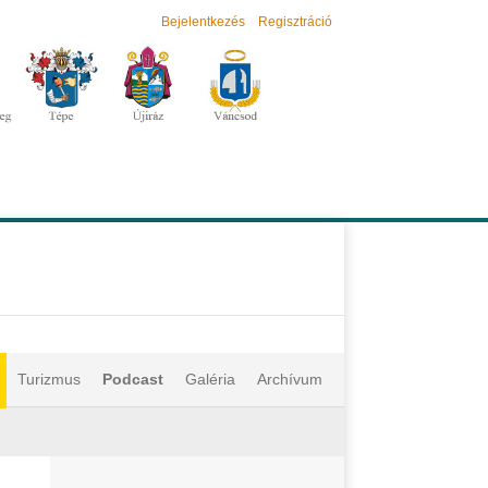
Bejelentkezés
Regisztráció
Turizmus
Podcast
Galéria
Archívum