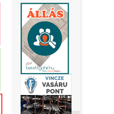
Keresés