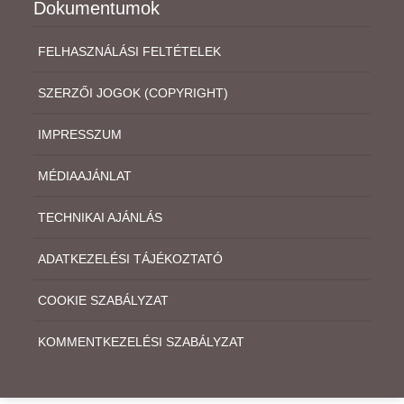
Dokumentumok
FELHASZNÁLÁSI FELTÉTELEK
SZERZŐI JOGOK (COPYRIGHT)
IMPRESSZUM
MÉDIAAJÁNLAT
TECHNIKAI AJÁNLÁS
ADATKEZELÉSI TÁJÉKOZTATÓ
COOKIE SZABÁLYZAT
KOMMENTKEZELÉSI SZABÁLYZAT