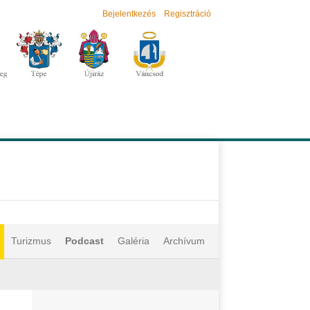
Bejelentkezés
Regisztráció
Turizmus
Podcast
Galéria
Archívum