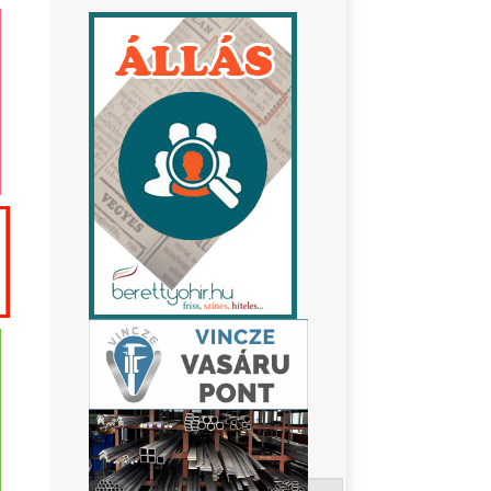
Keresés