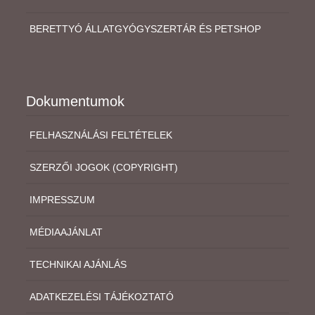
BERETTYÓ ÁLLATGYÓGYSZERTÁR ÉS PETSHOP
Dokumentumok
FELHASZNÁLÁSI FELTÉTELEK
SZERZŐI JOGOK (COPYRIGHT)
IMPRESSZUM
MÉDIAAJÁNLAT
TECHNIKAI AJÁNLÁS
ADATKEZELÉSI TÁJÉKOZTATÓ