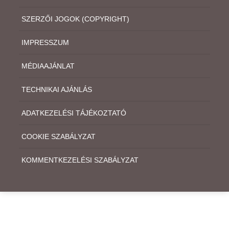
SZERZŐI JOGOK (COPYRIGHT)
IMPRESSZUM
MÉDIAAJÁNLAT
TECHNIKAI AJÁNLÁS
ADATKEZELÉSI TÁJÉKOZTATÓ
COOKIE SZABÁLYZAT
KOMMENTKEZELÉSI SZABÁLYZAT