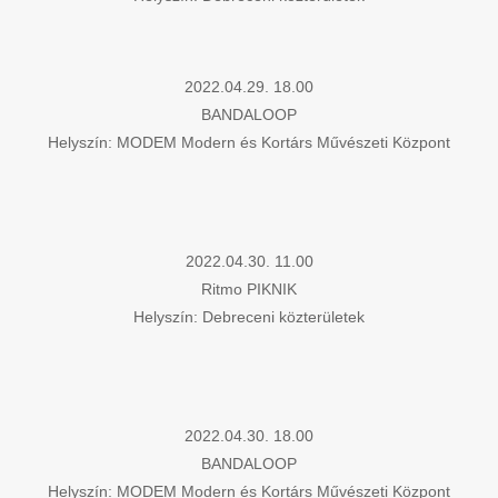
2022.04.29. 18.00
BANDALOOP
Helyszín: MODEM Modern és Kortárs Művészeti Központ
2022.04.30. 11.00
Ritmo PIKNIK
Helyszín: Debreceni közterületek
2022.04.30. 18.00
BANDALOOP
Helyszín: MODEM Modern és Kortárs Művészeti Központ