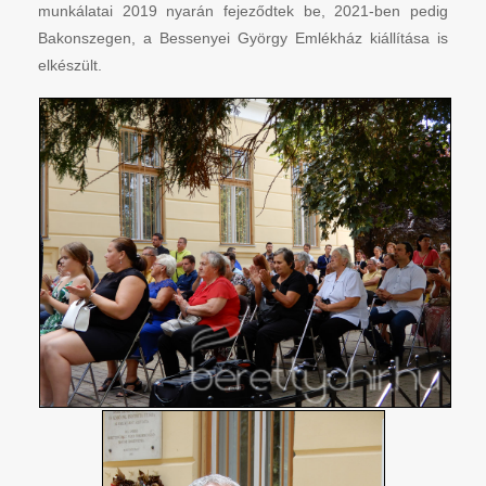
munkálatai 2019 nyarán fejeződtek be, 2021-ben pedig
Bakonszegen, a Bessenyei György Emlékház kiállítása is
elkészült.