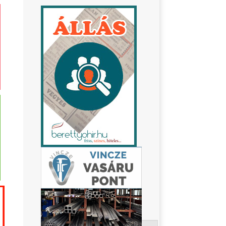
Keresés