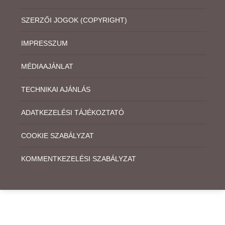
SZERZŐI JOGOK (COPYRIGHT)
IMPRESSZUM
MÉDIAAJÁNLAT
TECHNIKAI AJÁNLÁS
ADATKEZELÉSI TÁJÉKOZTATÓ
COOKIE SZABÁLYZAT
KOMMENTKEZELÉSI SZABÁLYZAT