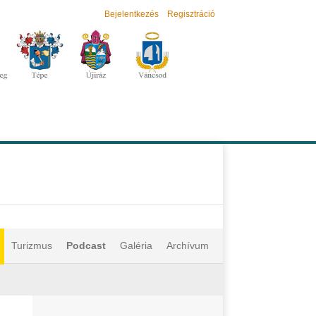
Bejelentkezés
Regisztráció
Turizmus
Podcast
Galéria
Archívum