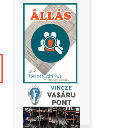
Keresés