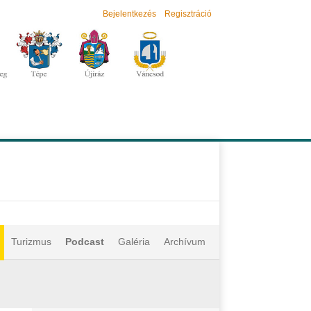
Bejelentkezés
Regisztráció
Turizmus
Podcast
Galéria
Archívum