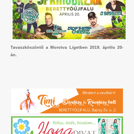
Tavaszköszöntő a Morotva Ligetben 2019. április 20-
án.