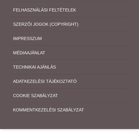
FELHASZNÁLÁSI FELTÉTELEK
SZERZŐI JOGOK (COPYRIGHT)
IMPRESSZUM
MÉDIAAJÁNLAT
TECHNIKAI AJÁNLÁS
ADATKEZELÉSI TÁJÉKOZTATÓ
COOKIE SZABÁLYZAT
KOMMENTKEZELÉSI SZABÁLYZAT