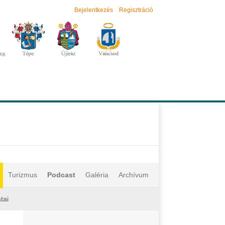
Bejelentkezés
Regisztráció
Turizmus
Podcast
Galéria
Archívum
tai