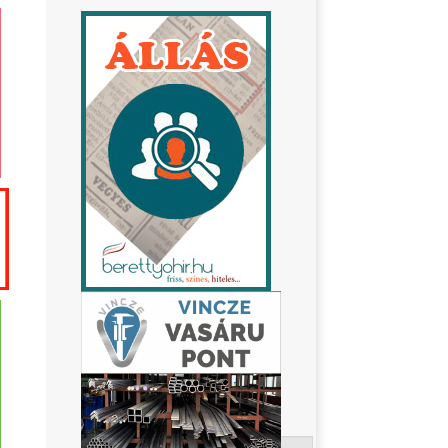
Keresés