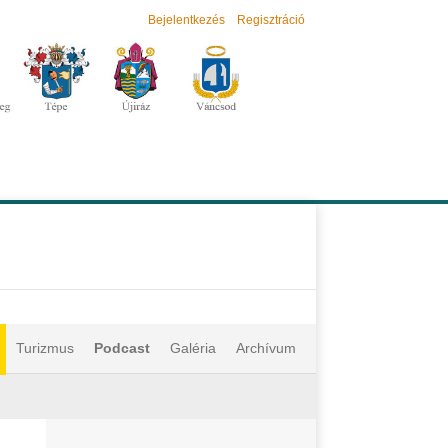
Bejelentkezés
Regisztráció
Turizmus
Podcast
Galéria
Archívum