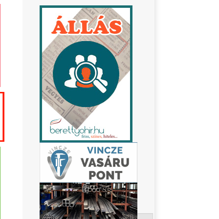
Keresés