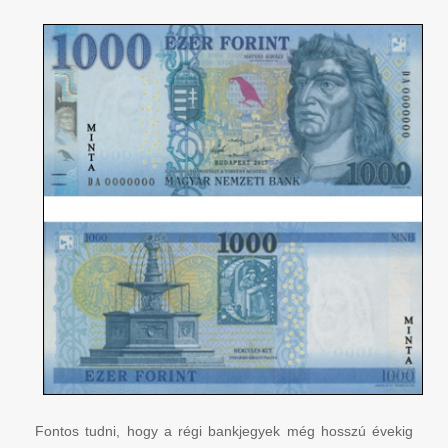
Fontos tudni, hogy a régi bankjegyek még hosszú évekig