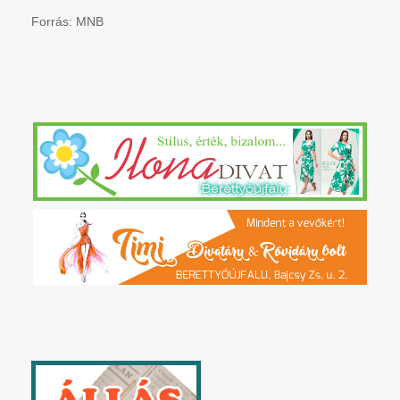
Forrás: MNB