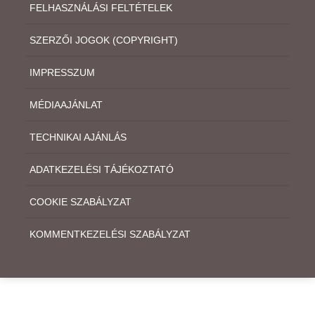
FELHASZNÁLÁSI FELTÉTELEK
SZERZŐI JOGOK (COPYRIGHT)
IMPRESSZUM
MÉDIAAJÁNLAT
TECHNIKAI AJÁNLÁS
ADATKEZELÉSI TÁJÉKOZTATÓ
COOKIE SZABÁLYZAT
KOMMENTKEZELÉSI SZABÁLYZAT