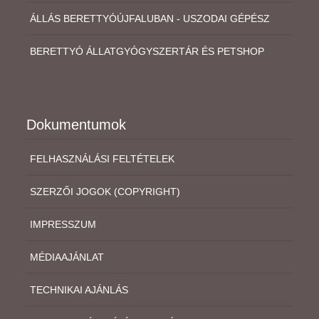
ÁLLÁS BERETTYÓÚJFALUBAN - USZODAI GÉPÉSZ
BERETTYÓ ÁLLATGYÓGYSZERTÁR ÉS PETSHOP
Dokumentumok
FELHASZNÁLÁSI FELTÉTELEK
SZERZŐI JOGOK (COPYRIGHT)
IMPRESSZUM
MÉDIAAJÁNLAT
TECHNIKAI AJÁNLÁS