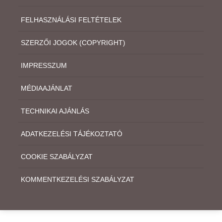
FELHASZNÁLÁSI FELTÉTELEK
SZERZŐI JOGOK (COPYRIGHT)
IMPRESSZUM
MÉDIAAJÁNLAT
TECHNIKAI AJÁNLÁS
ADATKEZELÉSI TÁJÉKOZTATÓ
COOKIE SZABÁLYZAT
KOMMENTKEZELÉSI SZABÁLYZAT