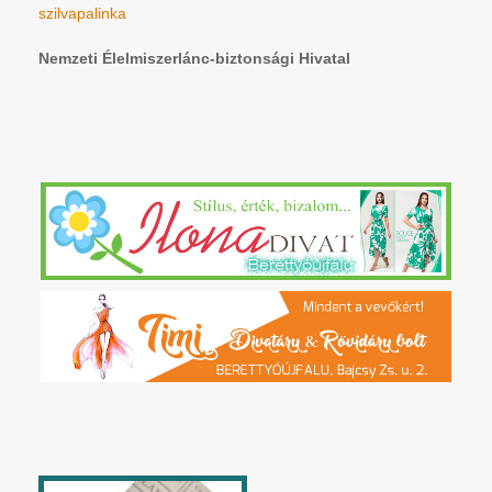
szilvapalinka
Nemzeti Élelmiszerlánc-biztonsági Hivatal