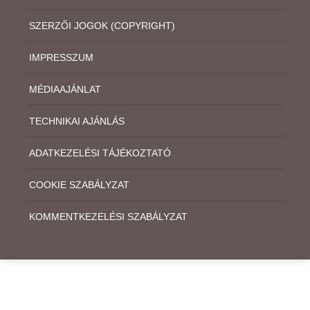
SZERZŐI JOGOK (COPYRIGHT)
IMPRESSZUM
MÉDIAAJÁNLAT
TECHNIKAI AJÁNLÁS
ADATKEZELÉSI TÁJÉKOZTATÓ
COOKIE SZABÁLYZAT
KOMMENTKEZELÉSI SZABÁLYZAT