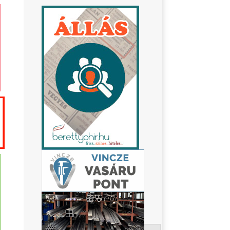
Keresés