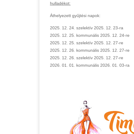
hulladékot:
Áthelyezett gyűjtési napok:
2025. 12. 24. szelektív 2025. 12. 23-ra
2025. 12. 25. kommunális 2025. 12. 24-re
2025. 12. 25. szelektív 2025. 12. 27-re
2025. 12. 26. kommunális 2025. 12. 27-re
2025. 12. 26. szelektív 2025. 12. 27-re
2026. 01. 01. kommunális 2026. 01. 03-ra