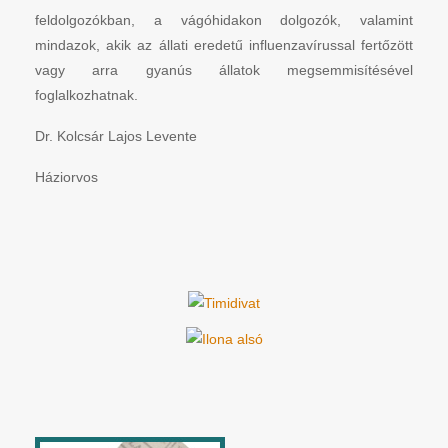
feldolgozókban, a vágóhidakon dolgozók, valamint
mindazok, akik az állati eredetű influenzavírussal fertőzött
vagy arra gyanús állatok megsemmisítésével
foglalkozhatnak.
Dr. Kolcsár Lajos Levente
Háziorvos