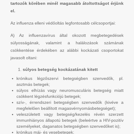
tartozók körében minél magasabb átoltottságot érjünk
el.
Az influenza elleni védőoltás legfontosabb célcsoportjai:
A) Az influenzavírus által okozott megbetegedések
súlyosságának, valamint a halálozások számának
csökkentése érdekében az alábbi kockázati csoportokat
javasolt oltani:
súlyos betegség kockázatának kitett
krónikus légzőszervi betegségben szenvedők, pl.
asztmás betegek;
súlyos elhízás vagy neuromusculáris betegség miatt
csökkent légzésfunkciójú betegek;
szív-, érrendszeri betegségben szenvedők (kivéve a
megfelelően beállított magasvérnyomásbetegséget);
veleszületett vagy betegség/kezelés révén szerzett
immunhiányos állapotú betegek (beleértve a HIV-pozitív
személyeket, daganatos betegségben szenvedőket is);
krónikus máj- és vesebetegek;