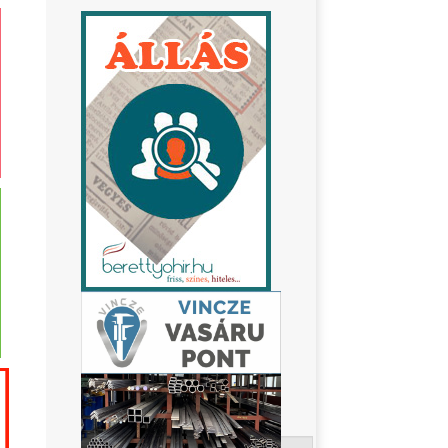
Keresés