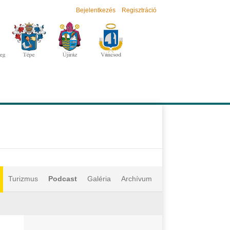
Bejelentkezés
Regisztráció
Turizmus
Podcast
Galéria
Archívum