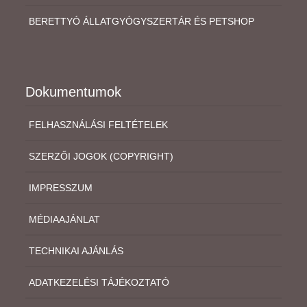
BERETTYÓ ÁLLATGYÓGYSZERTÁR ÉS PETSHOP
Dokumentumok
FELHASZNÁLÁSI FELTÉTELEK
SZERZŐI JOGOK (COPYRIGHT)
IMPRESSZUM
MÉDIAAJÁNLAT
TECHNIKAI AJÁNLÁS
ADATKEZELÉSI TÁJÉKOZTATÓ