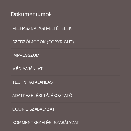
Dokumentumok
FELHASZNÁLÁSI FELTÉTELEK
SZERZŐI JOGOK (COPYRIGHT)
IMPRESSZUM
MÉDIAAJÁNLAT
TECHNIKAI AJÁNLÁS
ADATKEZELÉSI TÁJÉKOZTATÓ
COOKIE SZABÁLYZAT
KOMMENTKEZELÉSI SZABÁLYZAT