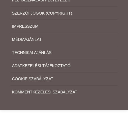
SZERZŐI JOGOK (COPYRIGHT)
IMPRESSZUM
MÉDIAAJÁNLAT
TECHNIKAI AJÁNLÁS
ADATKEZELÉSI TÁJÉKOZTATÓ
COOKIE SZABÁLYZAT
KOMMENTKEZELÉSI SZABÁLYZAT