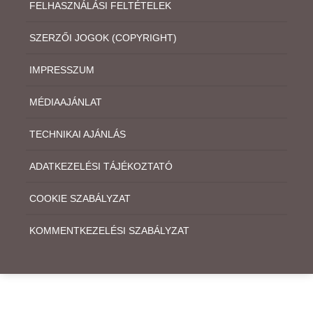
FELHASZNÁLÁSI FELTÉTELEK
SZERZŐI JOGOK (COPYRIGHT)
IMPRESSZUM
MÉDIAAJÁNLAT
TECHNIKAI AJÁNLÁS
ADATKEZELÉSI TÁJÉKOZTATÓ
COOKIE SZABÁLYZAT
KOMMENTKEZELÉSI SZABÁLYZAT