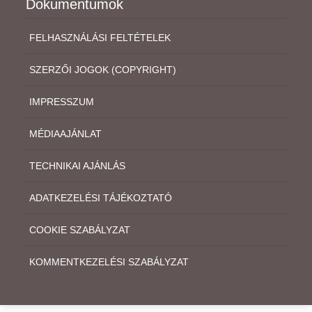
Dokumentumok
FELHASZNÁLÁSI FELTÉTELEK
SZERZŐI JOGOK (COPYRIGHT)
IMPRESSZUM
MÉDIAAJÁNLAT
TECHNIKAI AJÁNLÁS
ADATKEZELÉSI TÁJÉKOZTATÓ
COOKIE SZABÁLYZAT
KOMMENTKEZELÉSI SZABÁLYZAT