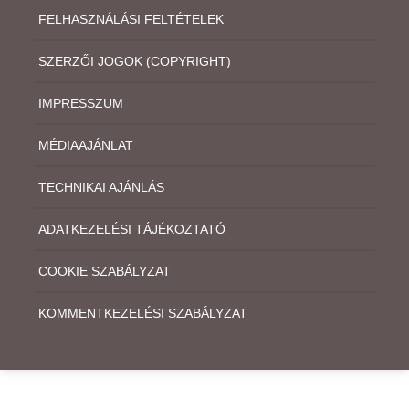
FELHASZNÁLÁSI FELTÉTELEK
SZERZŐI JOGOK (COPYRIGHT)
IMPRESSZUM
MÉDIAAJÁNLAT
TECHNIKAI AJÁNLÁS
ADATKEZELÉSI TÁJÉKOZTATÓ
COOKIE SZABÁLYZAT
KOMMENTKEZELÉSI SZABÁLYZAT