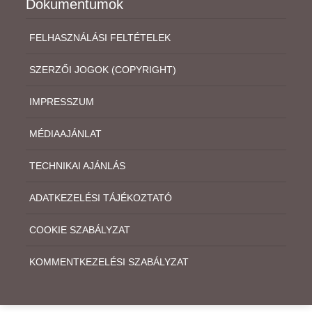
Dokumentumok
FELHASZNÁLÁSI FELTÉTELEK
SZERZŐI JOGOK (COPYRIGHT)
IMPRESSZUM
MÉDIAAJÁNLAT
TECHNIKAI AJÁNLÁS
ADATKEZELÉSI TÁJÉKOZTATÓ
COOKIE SZABÁLYZAT
KOMMENTKEZELÉSI SZABÁLYZAT