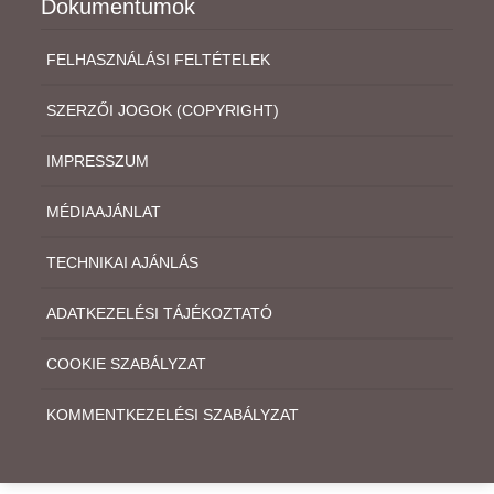
Dokumentumok
FELHASZNÁLÁSI FELTÉTELEK
SZERZŐI JOGOK (COPYRIGHT)
IMPRESSZUM
MÉDIAAJÁNLAT
TECHNIKAI AJÁNLÁS
ADATKEZELÉSI TÁJÉKOZTATÓ
COOKIE SZABÁLYZAT
KOMMENTKEZELÉSI SZABÁLYZAT