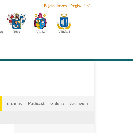
Bejelentkezés
Regisztráció
Turizmus
Podcast
Galéria
Archívum