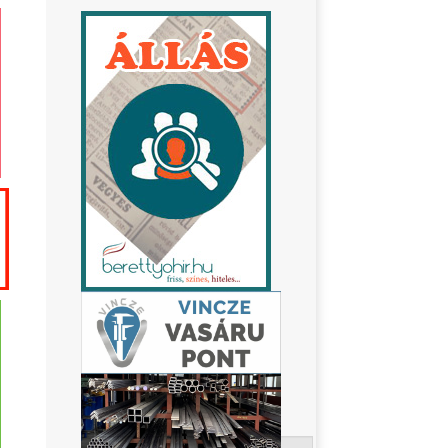
Keresés