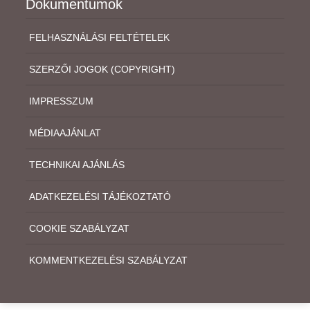
Dokumentumok
FELHASZNÁLÁSI FELTÉTELEK
SZERZŐI JOGOK (COPYRIGHT)
IMPRESSZUM
MÉDIAAJÁNLAT
TECHNIKAI AJÁNLÁS
ADATKEZELÉSI TÁJÉKOZTATÓ
COOKIE SZABÁLYZAT
KOMMENTKEZELÉSI SZABÁLYZAT