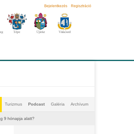
Bejelentkezés
Regisztráció
Turizmus
Podcast
Galéria
Archívum
g 9 hónapja alatt?