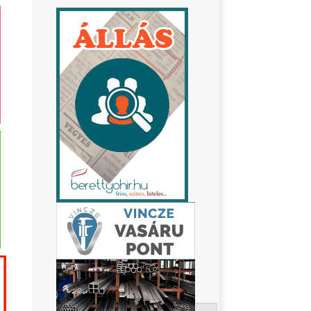
Keresés