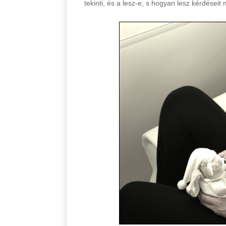
tekinti, és a lesz-e, s hogyan lesz kérdéseit